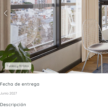
1 video y 19 fotos
Fecha de entrega
Junio 2027
Descripción