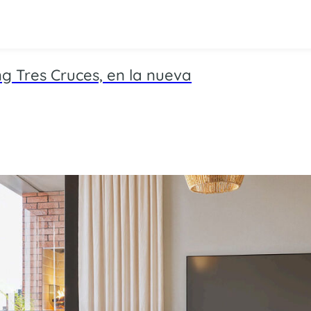
g Tres Cruces, en la nueva