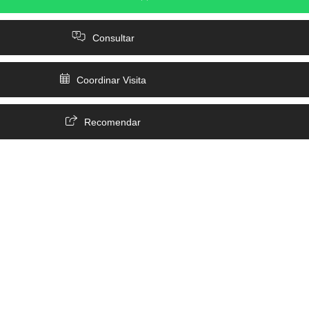
Consultar
Coordinar Visita
Recomendar