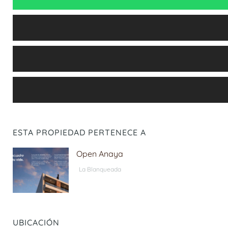
ESTA PROPIEDAD PERTENECE A
Open Anaya
La Blanqueada
UBICACIÓN