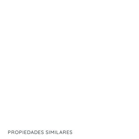
PROPIEDADES SIMILARES