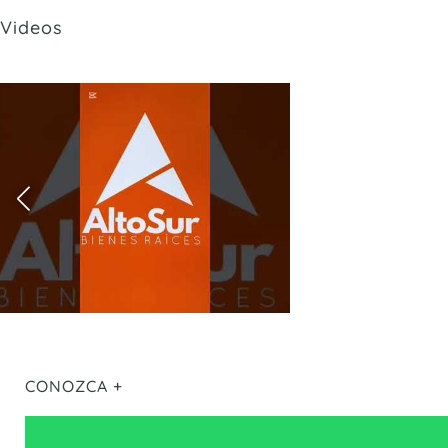
Videos
CONOZCA +