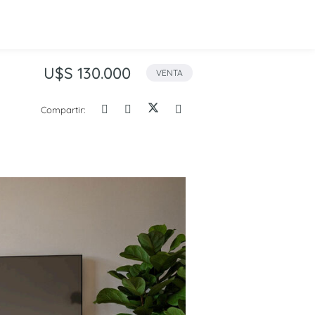
U$S 130.000
VENTA
Compartir: