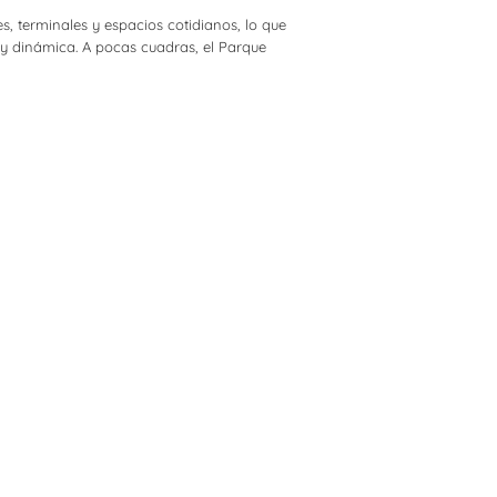
, terminales y espacios cotidianos, lo que
 y dinámica. A pocas cuadras, el Parque