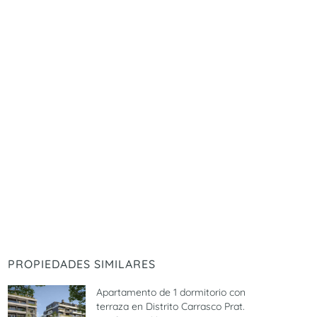
PROPIEDADES SIMILARES
Apartamento de 1 dormitorio con
terraza en Distrito Carrasco Prat.