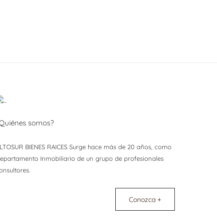
Quiénes somos?
LTOSUR BIENES RAICES Surge hace más de 20 años, como
epartamento Inmobiliario de un grupo de profesionales
onsultores.
Conozca +