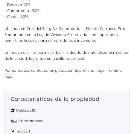
- Reserva 10%
- Compromiso 30%
- Cuotas 60%
Ubicado en Cruz del Sur y Av. Giannatasio — Distrito Carrasco Prat.
Enmarcado en la Ley de Vivienda Promovida, con importantes
beneficios fiscales para compradores e inversores.
Un nuevo destino para vivir bien, rodeado de naturaleza pero cerca
de la ciudad, logrando un equilibrio perfecto.
Por consultas, contactanos y descubrí tu próximo hogar frente al
lago.
Características de la propiedad
Unidad: 210
2 Habitaciones
Baños: 1