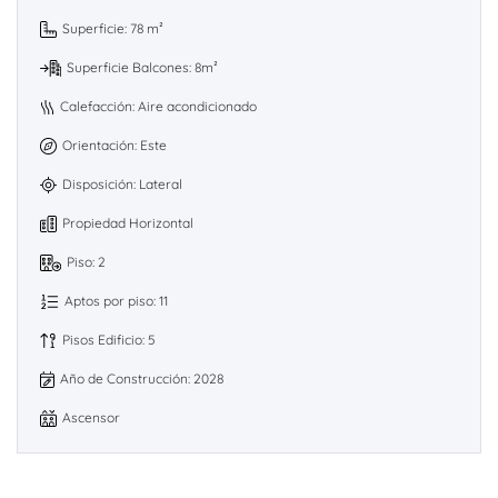
Superficie: 78 m²
Superficie Balcones: 8m²
Calefacción: Aire acondicionado
Orientación: Este
Disposición: Lateral
Propiedad Horizontal
Piso: 2
Aptos por piso: 11
Pisos Edificio: 5
Año de Construcción: 2028
Ascensor