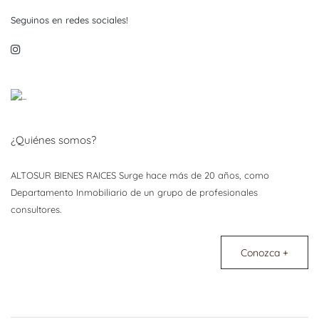
Seguinos en redes sociales!
¿Quiénes somos?
ALTOSUR BIENES RAICES Surge hace más de 20 años, como
Departamento Inmobiliario de un grupo de profesionales
consultores.
Conozca +