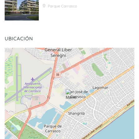
Parque Carrasco
UBICACIÓN