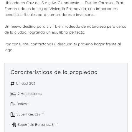
Ubicado en Cruz del Sur y Av. Giannatasio — Distrito Carrasco Prat.
Enmarcado en la Ley de Vivienda Promovida, con importantes
beneficios fiscales para compradores e inversores.
Un nuevo destino para vivir bien, rodeado de naturaleza pero cerca
de la ciudad, logrando un equilibrio perfecto.
Por consultas, contactanos y descubrí tu próximo hogar frente al
lago.
Características de la propiedad
Unidad: 203
2 Habitaciones
Baños: 1
Superficie: 82 m²
Superficie Balcones: 8m²