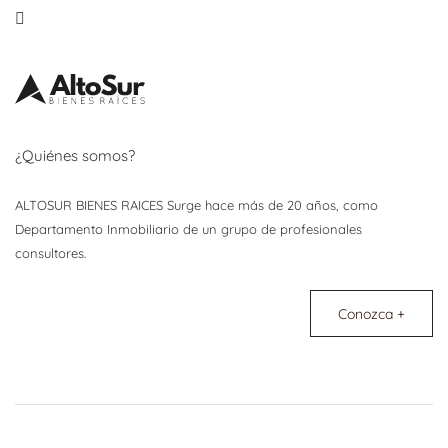
¿Quiénes somos?
ALTOSUR BIENES RAICES Surge hace más de 20 años, como
Departamento Inmobiliario de un grupo de profesionales
consultores.
Conozca +