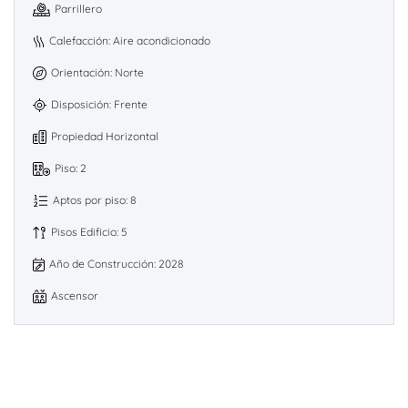
Parrillero
Calefacción: Aire acondicionado
Orientación: Norte
Disposición: Frente
Propiedad Horizontal
Piso: 2
Aptos por piso: 8
Pisos Edificio: 5
Año de Construcción: 2028
Ascensor