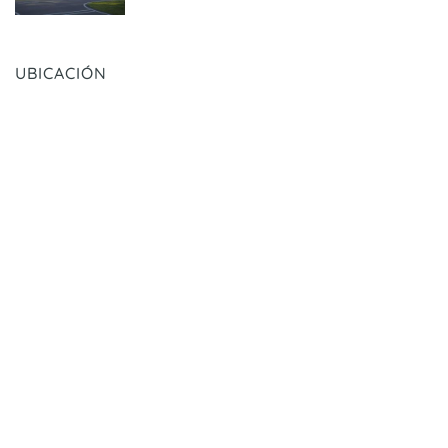
UBICACIÓN