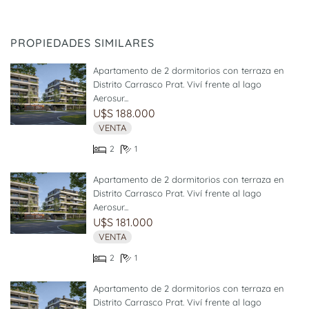
PROPIEDADES SIMILARES
Apartamento de 2 dormitorios con terraza en
Distrito Carrasco Prat. Viví frente al lago
Aerosur...
U$S 188.000
VENTA
2
1
Apartamento de 2 dormitorios con terraza en
Distrito Carrasco Prat. Viví frente al lago
Aerosur...
U$S 181.000
VENTA
2
1
Apartamento de 2 dormitorios con terraza en
Distrito Carrasco Prat. Viví frente al lago