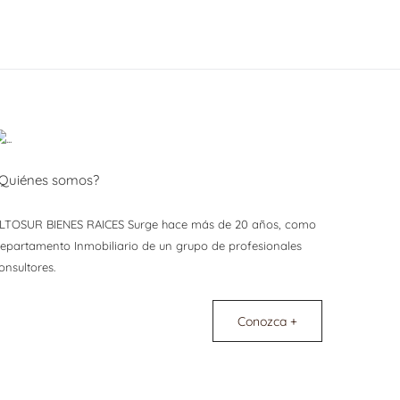
Quiénes somos?
LTOSUR BIENES RAICES Surge hace más de 20 años, como
epartamento Inmobiliario de un grupo de profesionales
onsultores.
Conozca +