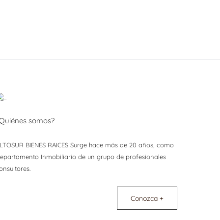
Quiénes somos?
LTOSUR BIENES RAICES Surge hace más de 20 años, como
epartamento Inmobiliario de un grupo de profesionales
onsultores.
Conozca +