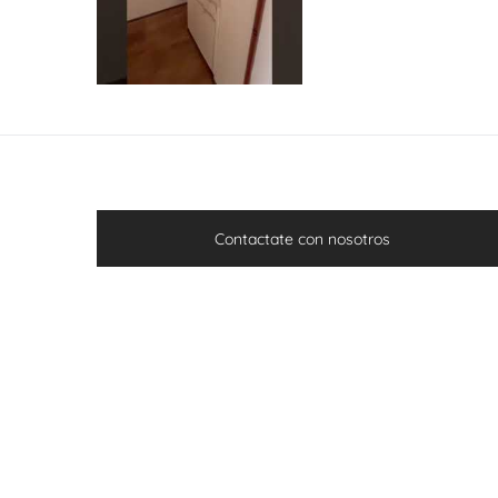
Contactate con nosotros