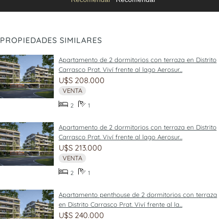
PROPIEDADES SIMILARES
Apartamento de 2 dormitorios con terraza en Distrito
Carrasco Prat. Viví frente al lago Aerosur...
U$S 208.000
VENTA
2
1
Apartamento de 2 dormitorios con terraza en Distrito
Carrasco Prat. Viví frente al lago Aerosur...
U$S 213.000
VENTA
2
1
Apartamento penthouse de 2 dormitorios con terraza
en Distrito Carrasco Prat. Viví frente al la...
U$S 240.000