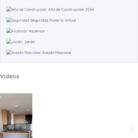
Año de Construcción: 2024
Seguridad: Porteria Virtual
Ascensor
Jardín
Acepta Mascotas
Videos