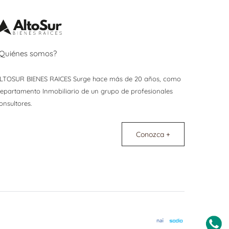
Quiénes somos?
LTOSUR BIENES RAICES Surge hace más de 20 años, como
epartamento Inmobiliario de un grupo de profesionales
onsultores.
Conozca +