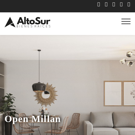
Open Millan