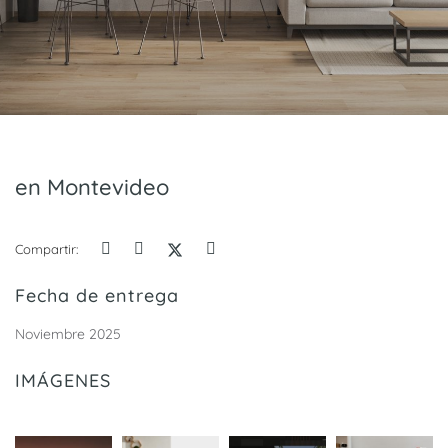
en Montevideo
Compartir:
Fecha de entrega
Noviembre 2025
IMÁGENES