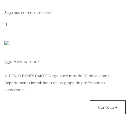
Seguinos en redes sociales!
¿Quiénes somos?
ALTOSUR BIENES RAICES Surge hace más de 20 años, como
Departamento Inmobiliario de un grupo de profesionales
consultores.
Conozca +