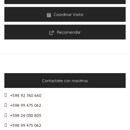
Coordinar Visita
Recomendar
Contactate con nosotros
+598 92 760 660
+598 99 475 062
+598 24 030 803
+598 99 475 062