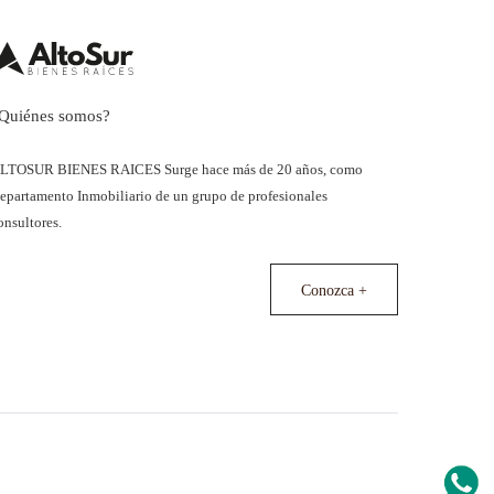
Quiénes somos?
LTOSUR BIENES RAICES Surge hace más de 20 años, como
epartamento Inmobiliario de un grupo de profesionales
onsultores.
Conozca +