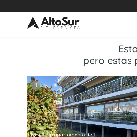
Est
pero estas 
Excelente apartamento de 1