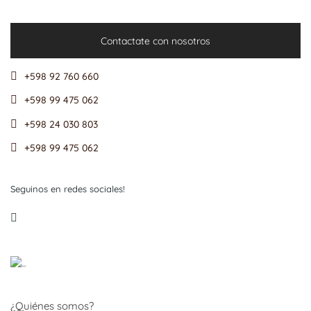
Contactate con nosotros
+598 92 760 660
+598 99 475 062
+598 24 030 803
+598 99 475 062
Seguinos en redes sociales!
¿Quiénes somos?