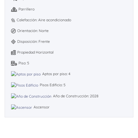
Parrillero
Calefacción: Aire acondicionado
Orientación: Norte
Disposición: Frente
Propiedad Horizontal
Piso: 5
Aptos por piso: 4
Pisos Edificio: 5
Año de Construcción: 2028
Ascensor